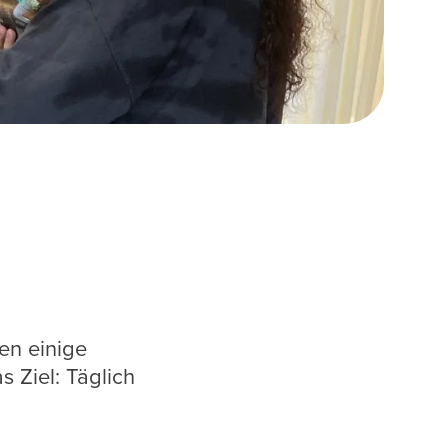
en einige
s Ziel: Täglich