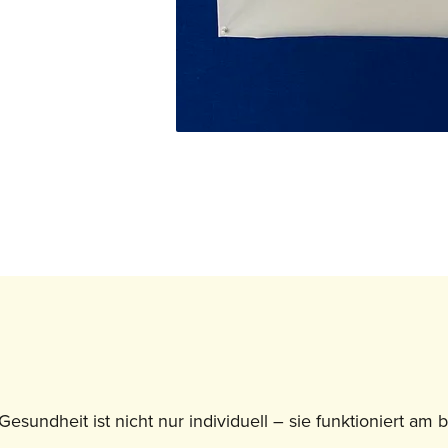
Gesundheit ist nicht nur individuell – sie funktioniert am 