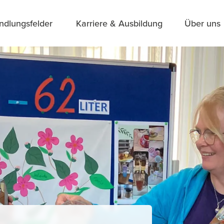
ndlungsfelder
Karriere & Ausbildung
Über uns