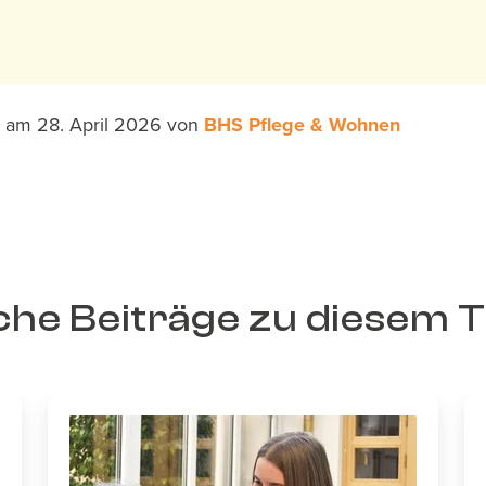
ht am 28. April 2026
von
BHS Pflege & Wohnen
che Beiträge zu diesem