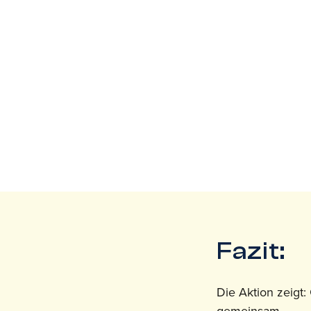
Fazit:
Die Aktion zeigt: 
gemeinsam.