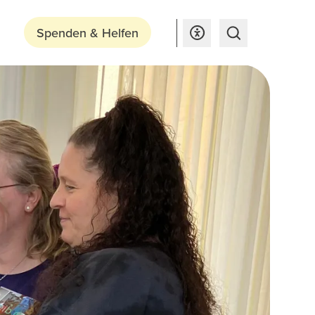
Spenden & Helfen