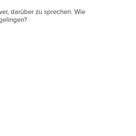
hwer, darüber zu sprechen. Wie
gelingen?