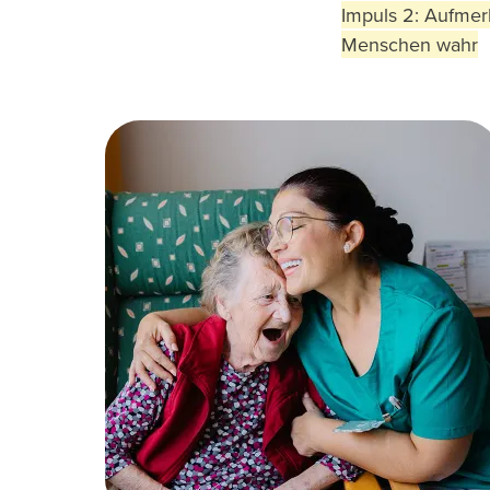
Impuls 2: Aufme
Menschen wahr