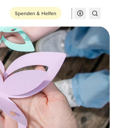
Spenden & Helfen