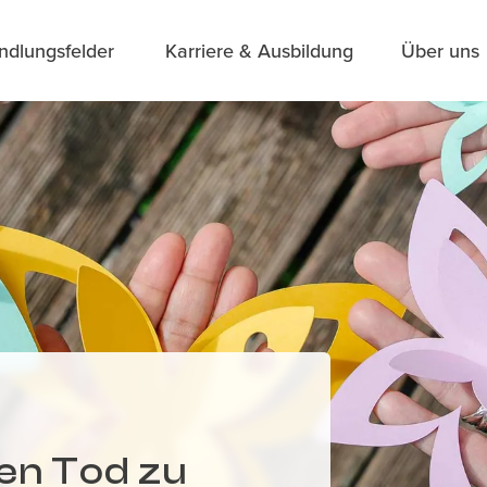
ndlungsfelder
Karriere & Ausbildung
Über uns
den Tod zu