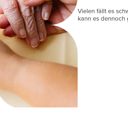
Vielen fällt es sc
kann es dennoch 