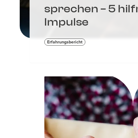
sprechen – 5 hil
Impulse
Erfahrungsbericht